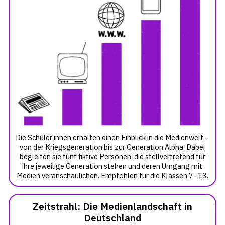
Die Schüler:innen erhalten einen Einblick in die Medienwelt –
von der Kriegsgeneration bis zur Generation Alpha. Dabei
begleiten sie fünf fiktive Personen, die stellvertretend für
ihre jeweilige Generation stehen und deren Umgang mit
Medien veranschaulichen. Empfohlen für die Klassen 7–13.
Zeitstrahl: Die Medienlandschaft in
Deutschland