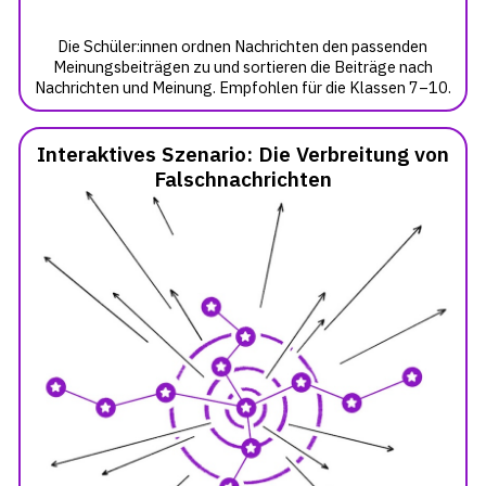
Die Schüler:innen ordnen Nachrichten den passenden
Meinungsbeiträgen zu und sortieren die Beiträge nach
Nachrichten und Meinung. Empfohlen für die Klassen 7–10.
Interaktives Szenario: Die Verbreitung von
Falschnachrichten