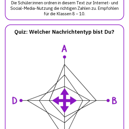
Die Schüler:innen ordnen in diesem Text zur Internet- und
Social-Media-Nutzung die richtigen Zahlen zu. Empfohlen
für die Klassen 8 – 10.
Quiz: Welcher Nachrichtentyp bist Du?