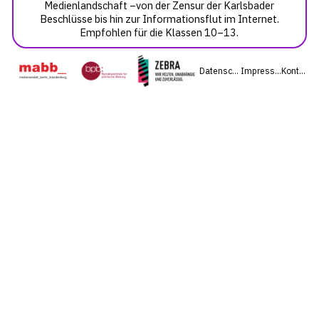
Medienlandschaft –von der Zensur der Karlsbader
Beschlüsse bis hin zur Informationsflut im Internet.
Empfohlen für die Klassen 10–13.
Datenschutz
Impressum
Kontakt