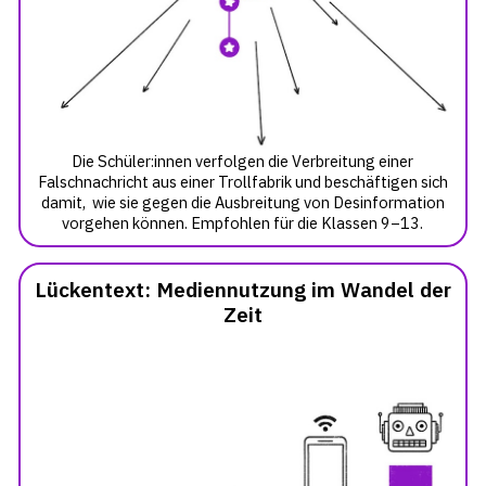
Die Schüler:innen verfolgen die Verbreitung einer
Falschnachricht aus einer Trollfabrik und beschäftigen sich
damit, wie sie gegen die Ausbreitung von Desinformation
vorgehen können. Empfohlen für die Klassen 9–13.
Lückentext: Mediennutzung im Wandel der
Zeit