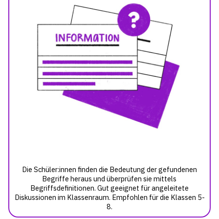
Die Schüler:innen finden die Bedeutung der gefundenen
Begriffe heraus und überprüfen sie mittels
Begriffsdefinitionen. Gut geeignet für angeleitete
Diskussionen im Klassenraum. Empfohlen für die Klassen 5-
8.