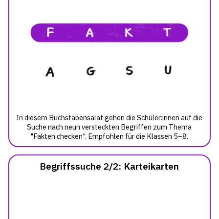
In diesem Buchstabensalat gehen die Schüler:innen auf die
Suche nach neun versteckten Begriffen zum Thema
"Fakten checken“. Empfohlen für die Klassen 5–8.
Begriffssuche 2/2: Karteikarten