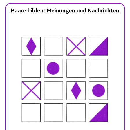
Paare bilden: Meinungen und Nachrichten