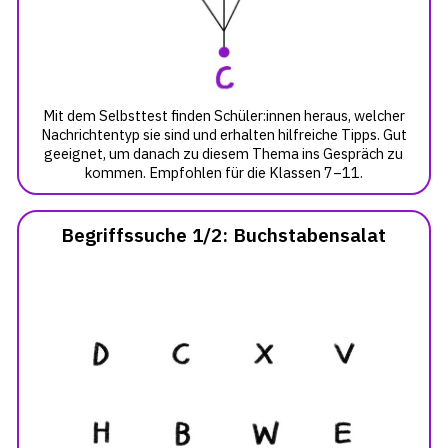
Mit dem Selbsttest finden Schüler:innen heraus, welcher
Nachrichtentyp sie sind und erhalten hilfreiche Tipps. Gut
geeignet, um danach zu diesem Thema ins Gespräch zu
kommen. Empfohlen für die Klassen 7–11.
Begriffssuche 1/2: Buchstabensalat