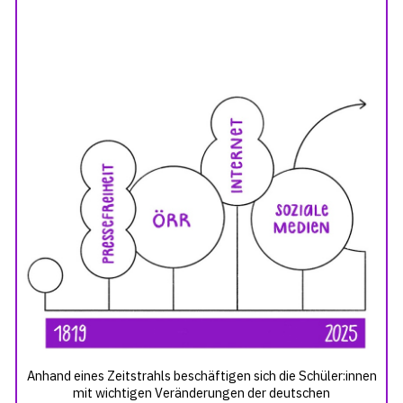
Anhand eines Zeitstrahls beschäftigen sich die Schüler:innen
mit wichtigen Veränderungen der deutschen