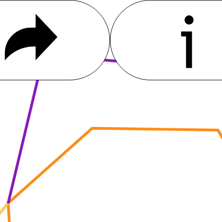
Hintergrund