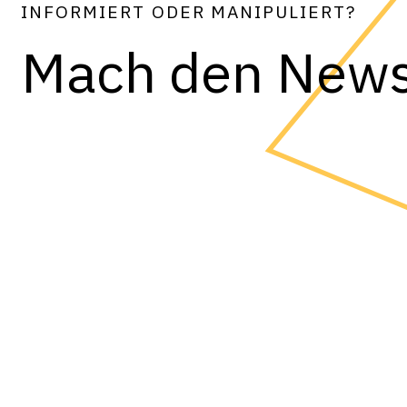
INFORMIERT ODER MANIPULIERT?
Mach den News