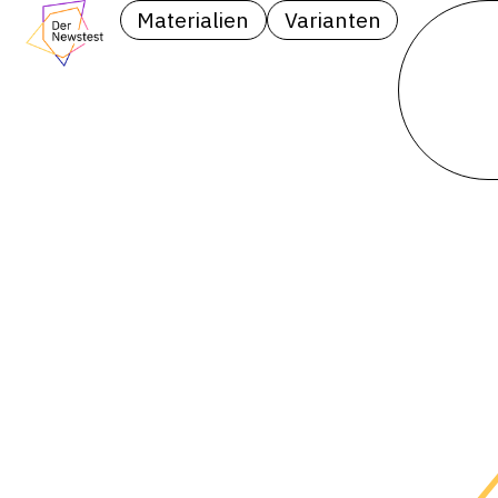
Materialien
Varianten
Teilen