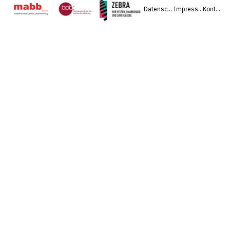
Datenschutz
Impressum
Kontakt