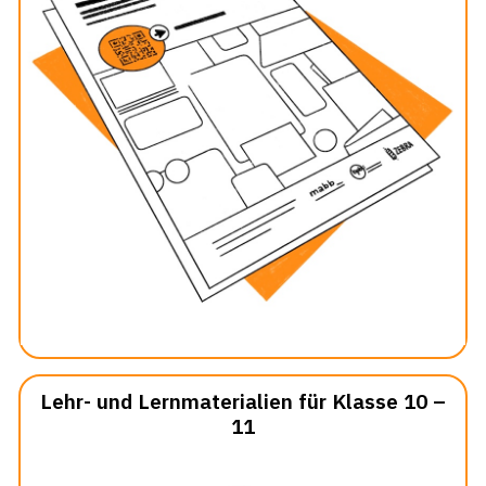
Lehr- und Lernmaterialien für Klasse 10 –
11