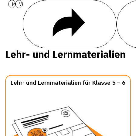
Materialien
Varianten
Teilen
Hintergr
Lehr- und Lernmaterialien
Lehr- und Lernmaterialien für Klasse 5 – 6