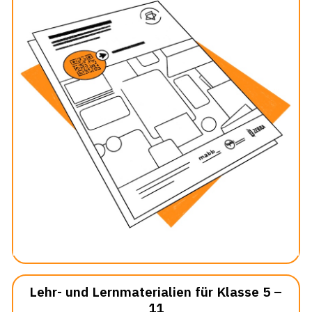
Lehr- und Lernmaterialien für Klasse 5 –
11