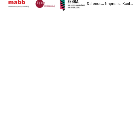
Datenschutz
Impressum
Kontakt